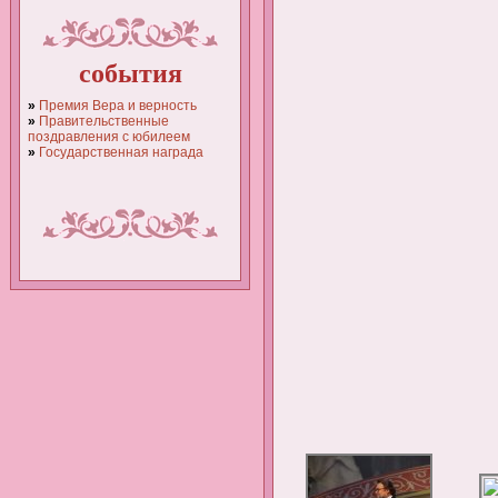
события
»
Премия Вера и верность
»
Правительственные
поздравления с юбилеем
»
Государственная награда